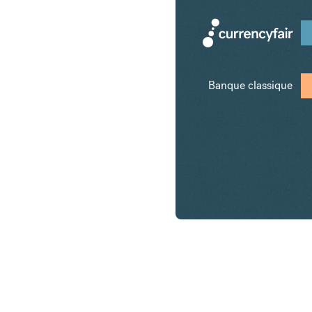
Banque classique