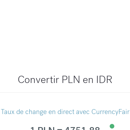
Convertir PLN en IDR
Taux de change en direct avec CurrencyFair