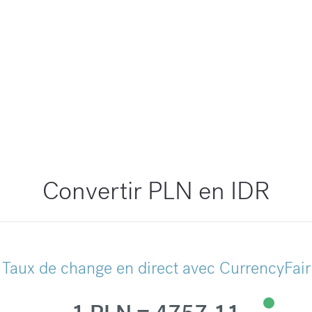
Convertir PLN en IDR
Taux de change en direct avec CurrencyFair