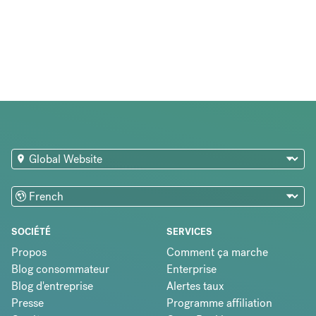
SOCIÉTÉ
SERVICES
Propos
Comment ça marche
Blog consommateur
Enterprise
Blog d'entreprise
Alertes taux
Presse
Programme affiliation