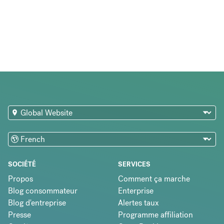
SOCIÉTÉ
SERVICES
Propos
Comment ça marche
Blog consommateur
Enterprise
Blog d'entreprise
Alertes taux
Presse
Programme affiliation