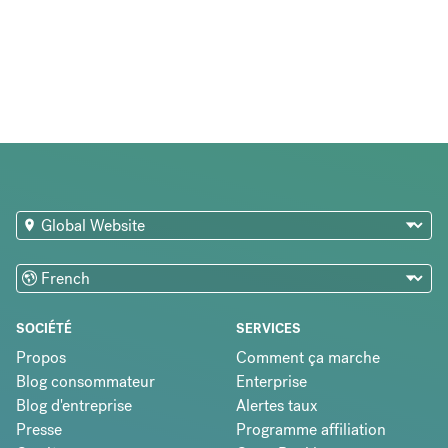
SOCIÉTÉ
SERVICES
Propos
Comment ça marche
Blog consommateur
Enterprise
Blog d'entreprise
Alertes taux
Presse
Programme affiliation