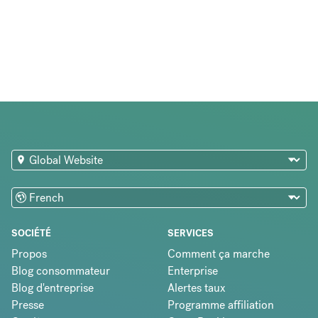
SOCIÉTÉ
SERVICES
Propos
Comment ça marche
Blog consommateur
Enterprise
Blog d'entreprise
Alertes taux
Presse
Programme affiliation