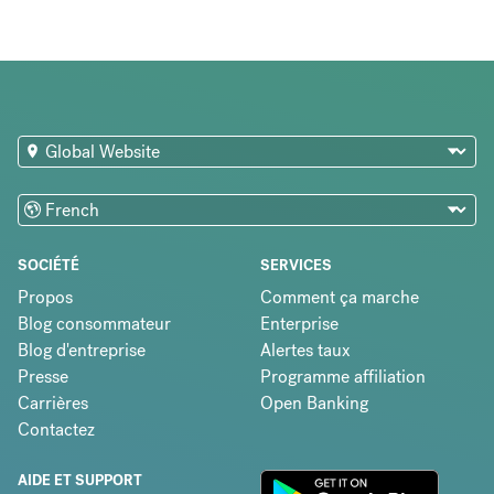
SOCIÉTÉ
SERVICES
Propos
Comment ça marche
Blog consommateur
Enterprise
Blog d'entreprise
Alertes taux
Presse
Programme affiliation
Carrières
Open Banking
Contactez
AIDE ET SUPPORT