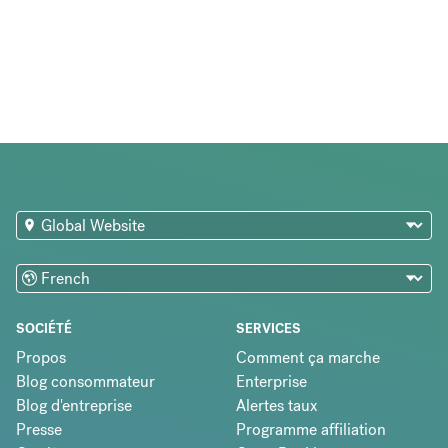
SOCIÉTÉ
SERVICES
Propos
Comment ça marche
Blog consommateur
Enterprise
Blog d'entreprise
Alertes taux
Presse
Programme affiliation