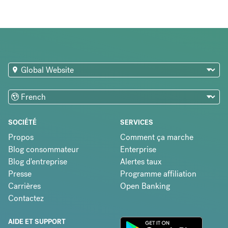
SOCIÉTÉ
SERVICES
Propos
Comment ça marche
Blog consommateur
Enterprise
Blog d'entreprise
Alertes taux
Presse
Programme affiliation
Carrières
Open Banking
Contactez
AIDE ET SUPPORT