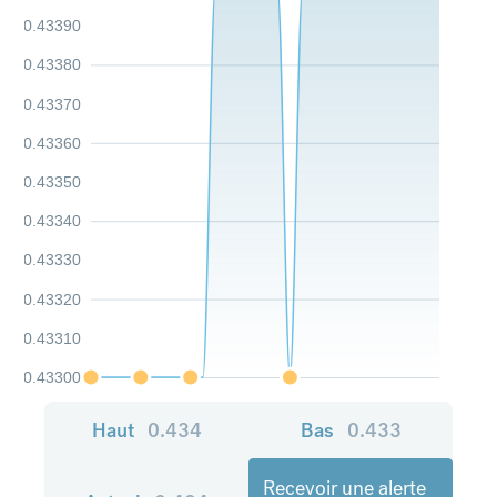
0.43390
0.43380
0.43370
0.43360
0.43350
0.43340
0.43330
0.43320
0.43310
0.43300
Haut
0.434
Bas
0.433
Recevoir une alerte