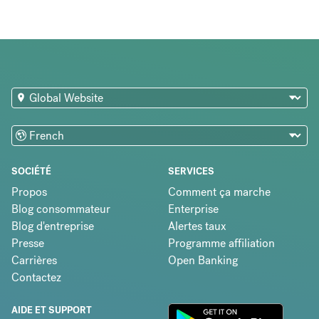
SOCIÉTÉ
SERVICES
Propos
Comment ça marche
Blog consommateur
Enterprise
Blog d'entreprise
Alertes taux
Presse
Programme affiliation
Carrières
Open Banking
Contactez
AIDE ET SUPPORT