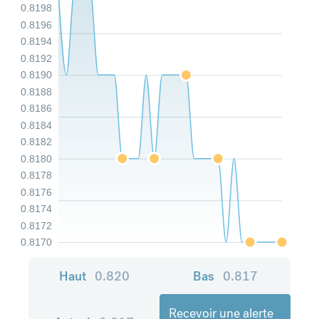
0.8198
0.8196
0.8194
0.8192
0.8190
0.8188
0.8186
0.8184
0.8182
0.8180
0.8178
0.8176
0.8174
0.8172
0.8170
Haut
0.820
Bas
0.817
Recevoir une alerte