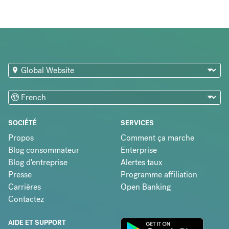
SOCIÉTÉ
SERVICES
Propos
Comment ça marche
Blog consommateur
Enterprise
Blog d'entreprise
Alertes taux
Presse
Programme affiliation
Carrières
Open Banking
Contactez
AIDE ET SUPPORT