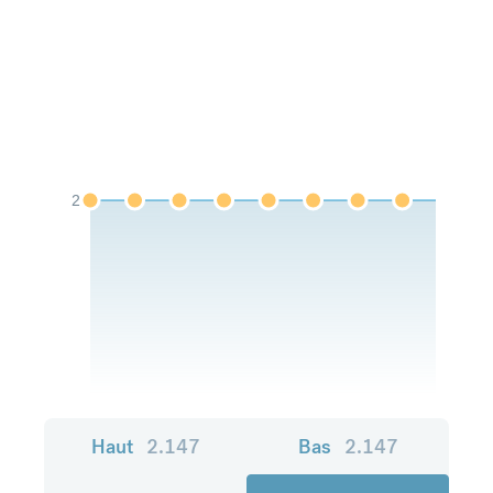
2
Haut
2.147
Bas
2.147