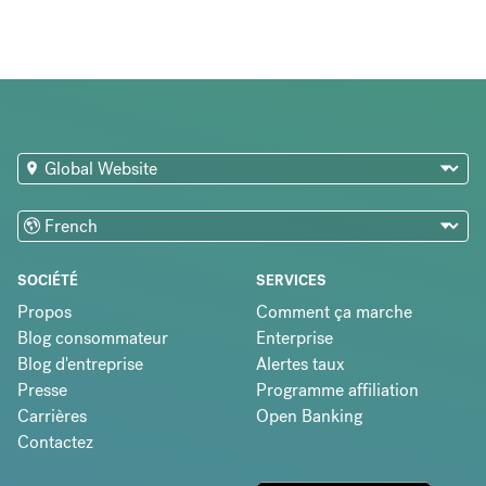
SOCIÉTÉ
SERVICES
Propos
Comment ça marche
Blog consommateur
Enterprise
Blog d'entreprise
Alertes taux
Presse
Programme affiliation
Carrières
Open Banking
Contactez