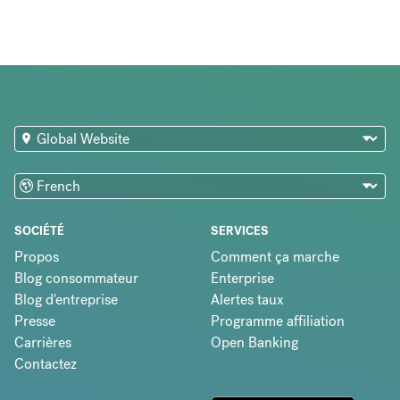
SOCIÉTÉ
SERVICES
Propos
Comment ça marche
Blog consommateur
Enterprise
Blog d'entreprise
Alertes taux
Presse
Programme affiliation
Carrières
Open Banking
Contactez