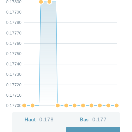
0.17800
0.17790
0.17780
0.17770
0.17760
0.17750
0.17740
0.17730
0.17720
0.17710
0.17700
Haut
0.178
Bas
0.177