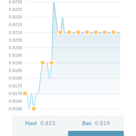
0.8230
0.8225
0.8220
0.8215
0.8210
0.8205
0.8200
0.8195
0.8190
0.8185
0.8180
0.8175
0.8170
0.8165
0.8160
Haut
0.823
Bas
0.816