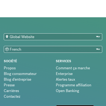
SOCIÉTÉ
SERVICES
Propos
Comment ça marche
Blog consommateur
Enterprise
Blog d'entreprise
Alertes taux
Presse
Programme affiliation
Carrières
Open Banking
Contactez