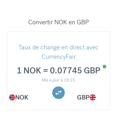
Convertir NOK en GBP
Taux de change en direct avec
CurrencyFair
1 NOK = 0.07745 GBP
Mis à jour à
19:25
NOK
GBP