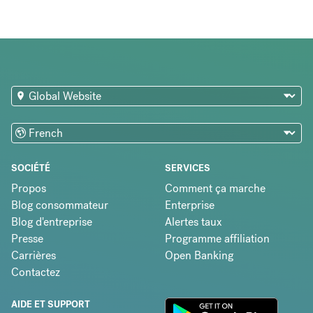
SOCIÉTÉ
SERVICES
Propos
Comment ça marche
Blog consommateur
Enterprise
Blog d'entreprise
Alertes taux
Presse
Programme affiliation
Carrières
Open Banking
Contactez
AIDE ET SUPPORT