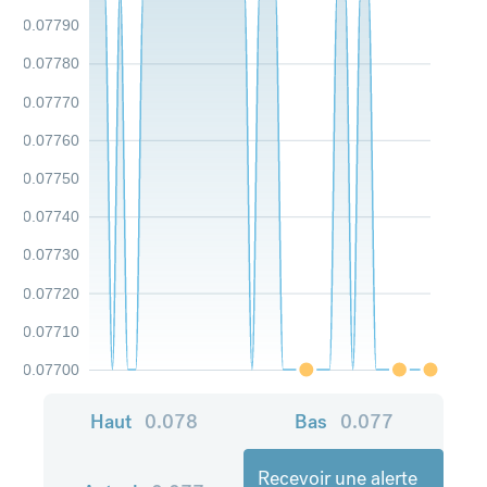
0.07790
0.07780
0.07770
0.07760
0.07750
0.07740
0.07730
0.07720
0.07710
0.07700
Haut
0.078
Bas
0.077
Recevoir une alerte