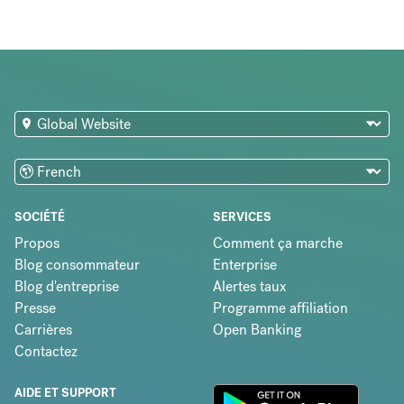
SOCIÉTÉ
SERVICES
Propos
Comment ça marche
Blog consommateur
Enterprise
Blog d'entreprise
Alertes taux
Presse
Programme affiliation
Carrières
Open Banking
Contactez
AIDE ET SUPPORT