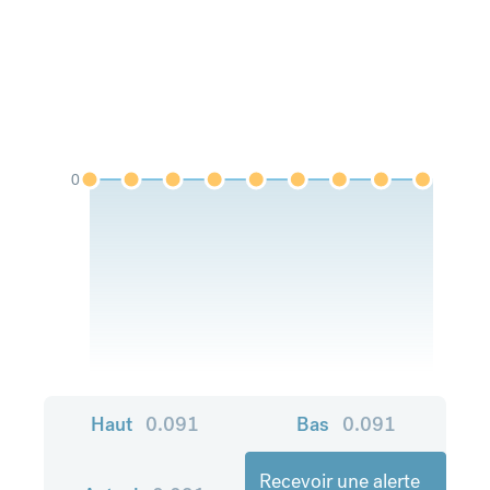
0
Haut
0.091
Bas
0.091
Recevoir une alerte