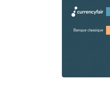
Banque classique