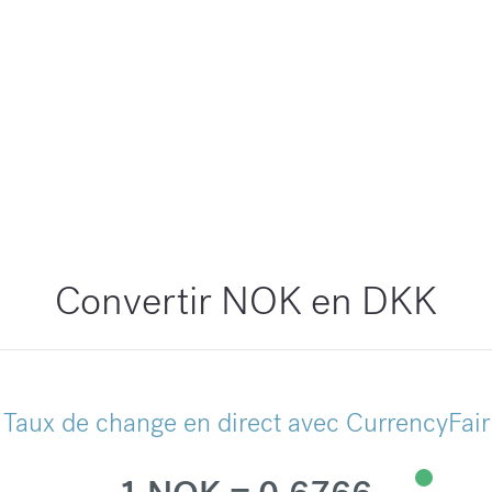
Convertir NOK en DKK
Taux de change en direct avec CurrencyFair