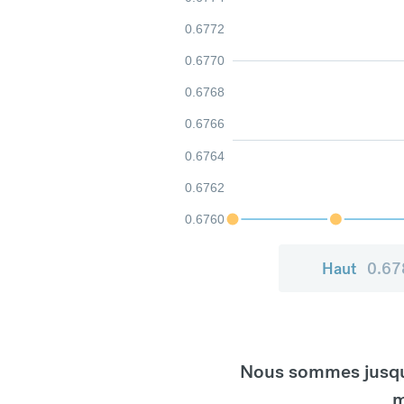
0.6772
0.6770
0.6768
0.6766
0.6764
0.6762
0.6760
Haut
0.67
Nous sommes jusqu'
m