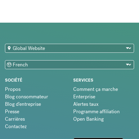
SOCIÉTÉ
SERVICES
Propos
Comment ça marche
Blog consommateur
Enterprise
Blog d'entreprise
Alertes taux
Presse
Programme affiliation
Carrières
Open Banking
Contactez