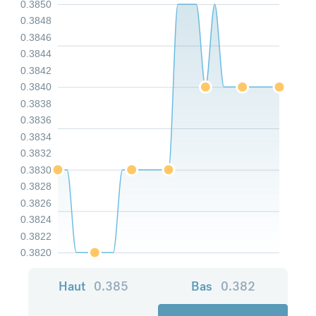
0.3850
0.3848
0.3846
0.3844
0.3842
0.3840
0.3838
0.3836
0.3834
0.3832
0.3830
0.3828
0.3826
0.3824
0.3822
0.3820
Haut
0.385
Bas
0.382