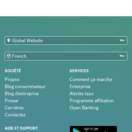
SOCIÉTÉ
SERVICES
Propos
Comment ça marche
Blog consommateur
Enterprise
Blog d'entreprise
Alertes taux
Presse
Programme affiliation
Carrières
Open Banking
Contactez
AIDE ET SUPPORT