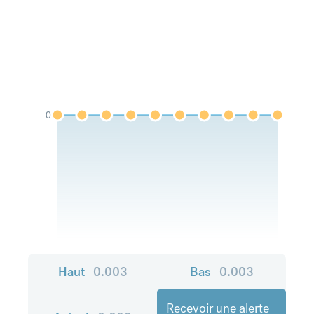
0
Haut
0.003
Bas
0.003
Recevoir une alerte