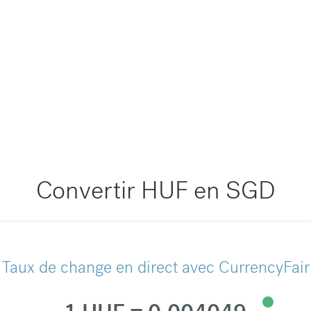
Convertir HUF en SGD
Taux de change en direct avec CurrencyFair