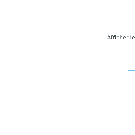
Afficher l