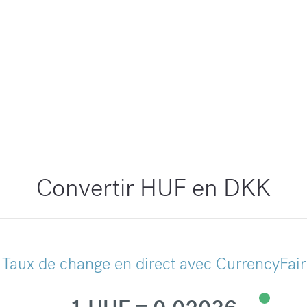
Convertir HUF en DKK
Taux de change en direct avec CurrencyFair