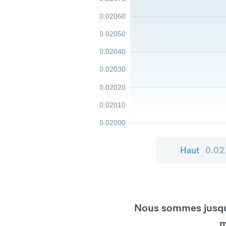
0.02060
0.02050
0.02040
0.02030
0.02020
0.02010
0.02000
Haut
0.02
Nous sommes jusqu'
m