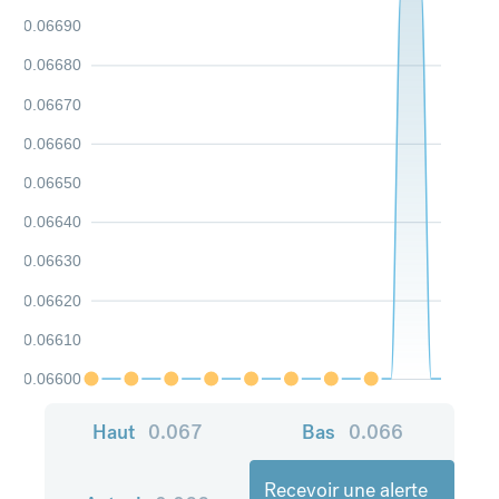
0.06690
0.06680
0.06670
0.06660
0.06650
0.06640
0.06630
0.06620
0.06610
0.06600
Haut
0.067
Bas
0.066
Recevoir une alerte