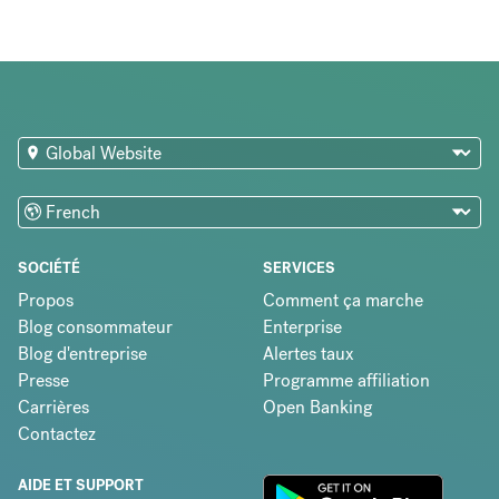
SOCIÉTÉ
SERVICES
Propos
Comment ça marche
Blog consommateur
Enterprise
Blog d'entreprise
Alertes taux
Presse
Programme affiliation
Carrières
Open Banking
Contactez
AIDE ET SUPPORT