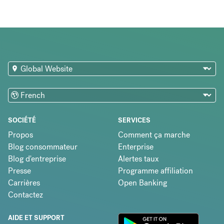
SOCIÉTÉ
SERVICES
Propos
Comment ça marche
Blog consommateur
Enterprise
Blog d'entreprise
Alertes taux
Presse
Programme affiliation
Carrières
Open Banking
Contactez
AIDE ET SUPPORT