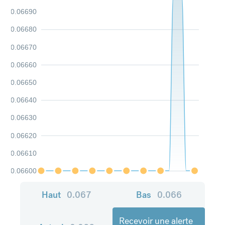
0.06690
0.06680
0.06670
0.06660
0.06650
0.06640
0.06630
0.06620
0.06610
0.06600
Haut
0.067
Bas
0.066
Recevoir une alerte