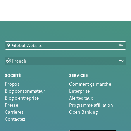
SOCIÉTÉ
SERVICES
Propos
Comment ça marche
Blog consommateur
Enterprise
Blog d'entreprise
Alertes taux
Presse
Programme affiliation
Carrières
Open Banking
Contactez