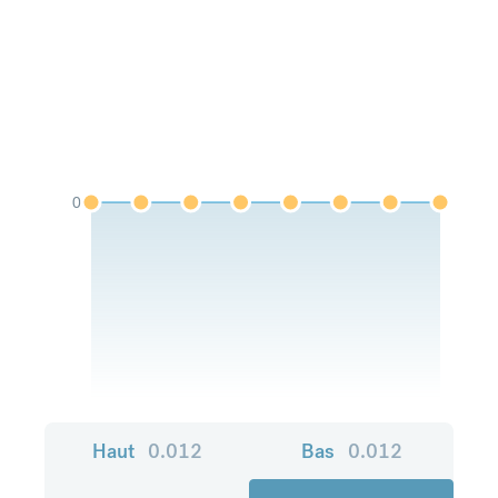
0
Haut
0.012
Bas
0.012