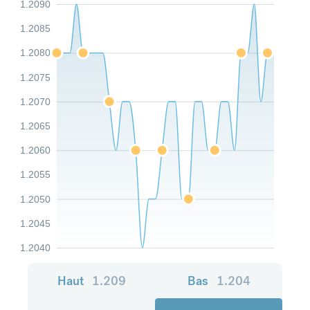
1.2090
1.2085
1.2080
1.2075
1.2070
1.2065
1.2060
1.2055
1.2050
1.2045
1.2040
Haut
1.209
Bas
1.204