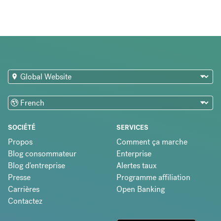
SOCIÉTÉ
SERVICES
Propos
Comment ça marche
Blog consommateur
Enterprise
Blog d'entreprise
Alertes taux
Presse
Programme affiliation
Carrières
Open Banking
Contactez