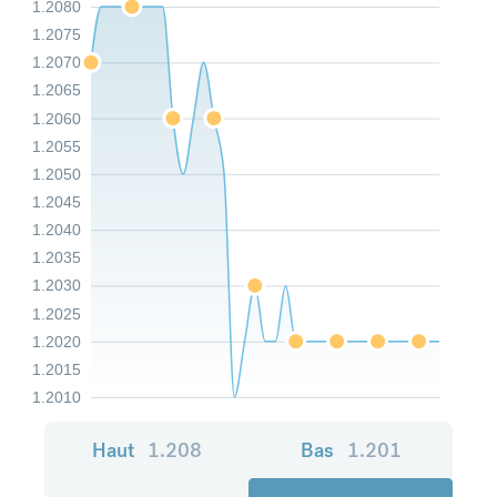
1.2080
1.2075
1.2070
1.2065
1.2060
1.2055
1.2050
1.2045
1.2040
1.2035
1.2030
1.2025
1.2020
1.2015
1.2010
Haut
1.208
Bas
1.201