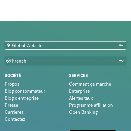
SOCIÉTÉ
SERVICES
Propos
Comment ça marche
Blog consommateur
Enterprise
Blog d'entreprise
Alertes taux
Presse
Programme affiliation
Carrières
Open Banking
Contactez