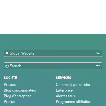
SOCIÉTÉ
SERVICES
Propos
Comment ça marche
Blog consommateur
Enterprise
Blog d'entreprise
Alertes taux
Presse
Programme affiliation