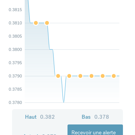
0.3815
0.3810
0.3805
0.3800
0.3795
0.3790
0.3785
0.3780
Haut
0.382
Bas
0.378
Recevoir une alerte