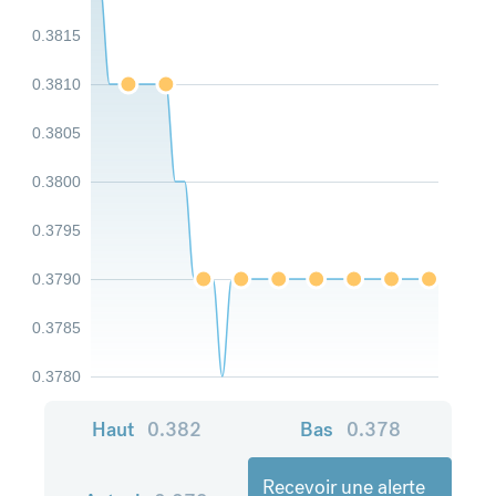
0.3815
0.3810
0.3805
0.3800
0.3795
0.3790
0.3785
0.3780
Haut
0.382
Bas
0.378
Recevoir une alerte