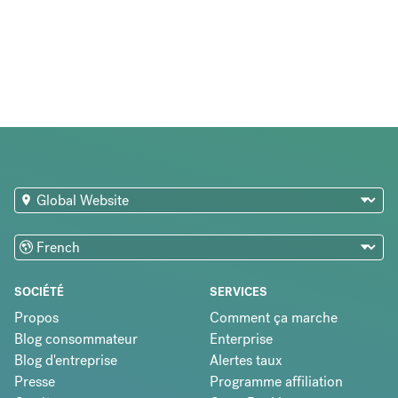
SOCIÉTÉ
SERVICES
Propos
Comment ça marche
Blog consommateur
Enterprise
Blog d'entreprise
Alertes taux
Presse
Programme affiliation