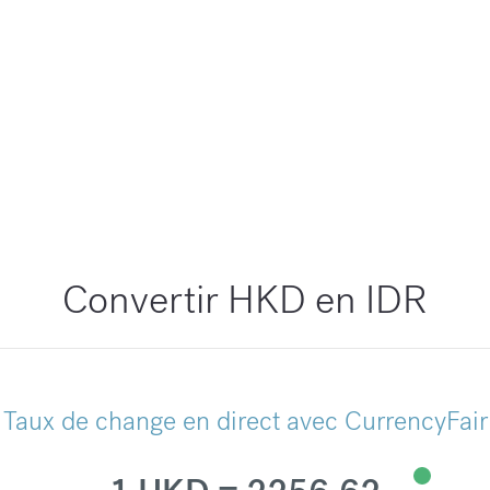
Convertir HKD en IDR
Taux de change en direct avec CurrencyFair