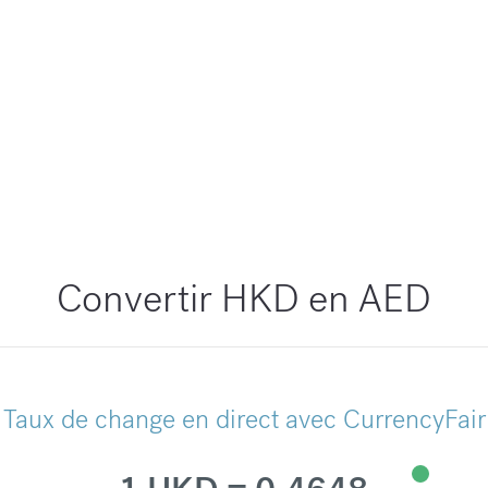
Convertir HKD en AED
Taux de change en direct avec CurrencyFair