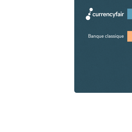
Banque classique