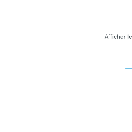
Afficher l