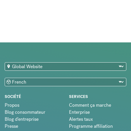
SOCIÉTÉ
SERVICES
Propos
Comment ça marche
Blog consommateur
Enterprise
Blog d'entreprise
Alertes taux
Presse
Programme affiliation