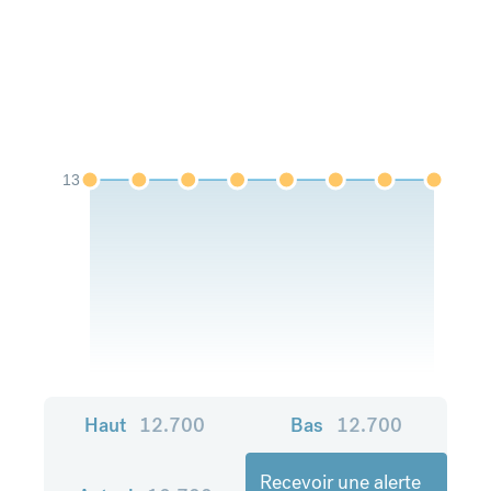
13
Haut
12.700
Bas
12.700
Recevoir une alerte