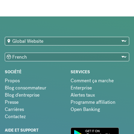
SOCIÉTÉ
SERVICES
Propos
Comment ça marche
Blog consommateur
Enterprise
Blog d'entreprise
Alertes taux
Presse
Programme affiliation
Carrières
Open Banking
Contactez
AIDE ET SUPPORT