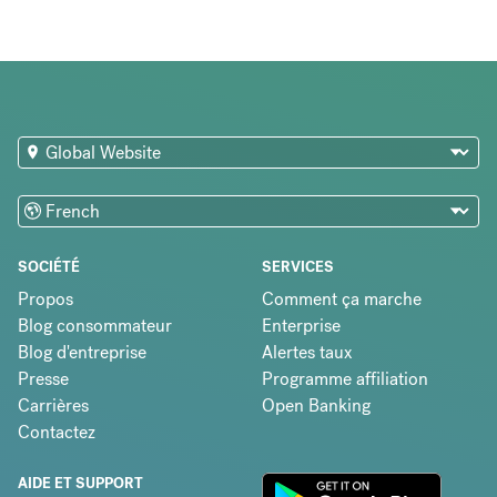
SOCIÉTÉ
SERVICES
Propos
Comment ça marche
Blog consommateur
Enterprise
Blog d'entreprise
Alertes taux
Presse
Programme affiliation
Carrières
Open Banking
Contactez
AIDE ET SUPPORT