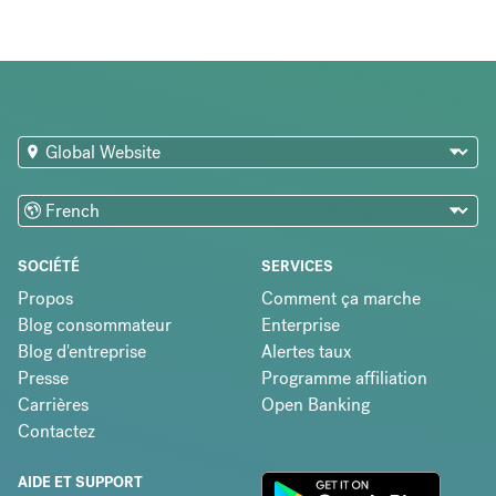
SOCIÉTÉ
SERVICES
Propos
Comment ça marche
Blog consommateur
Enterprise
Blog d'entreprise
Alertes taux
Presse
Programme affiliation
Carrières
Open Banking
Contactez
AIDE ET SUPPORT