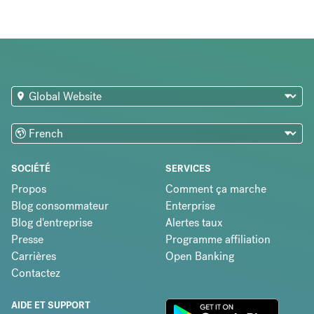
SOCIÉTÉ
SERVICES
Propos
Comment ça marche
Blog consommateur
Enterprise
Blog d'entreprise
Alertes taux
Presse
Programme affiliation
Carrières
Open Banking
Contactez
AIDE ET SUPPORT