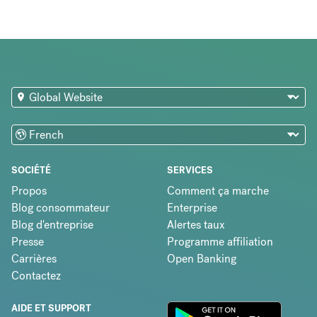
SOCIÉTÉ
SERVICES
Propos
Comment ça marche
Blog consommateur
Enterprise
Blog d'entreprise
Alertes taux
Presse
Programme affiliation
Carrières
Open Banking
Contactez
AIDE ET SUPPORT