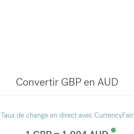
Convertir GBP en AUD
Taux de change en direct avec CurrencyFair