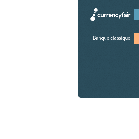
Banque classique