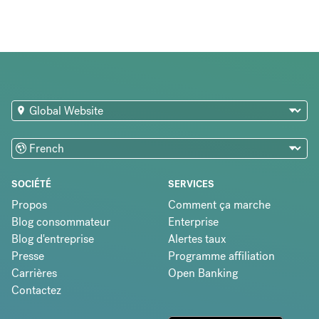
SOCIÉTÉ
SERVICES
Propos
Comment ça marche
Blog consommateur
Enterprise
Blog d'entreprise
Alertes taux
Presse
Programme affiliation
Carrières
Open Banking
Contactez