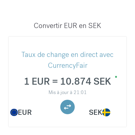
Convertir EUR en SEK
Taux de change en direct avec
CurrencyFair
1 EUR = 10.874 SEK
Mis à jour à
21:01
EUR
SEK