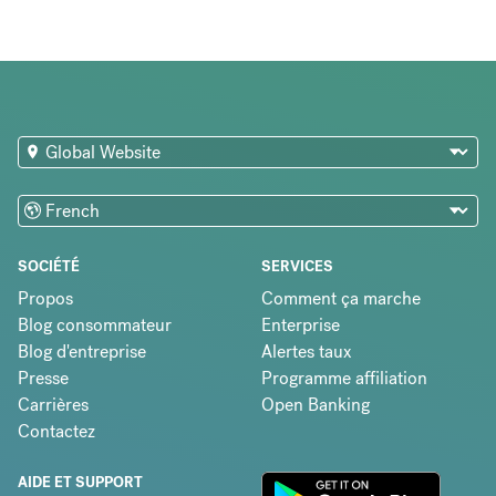
SOCIÉTÉ
SERVICES
Propos
Comment ça marche
Blog consommateur
Enterprise
Blog d'entreprise
Alertes taux
Presse
Programme affiliation
Carrières
Open Banking
Contactez
AIDE ET SUPPORT