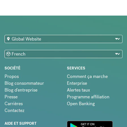
SOCIÉTÉ
SERVICES
Propos
Comment ça marche
Blog consommateur
Enterprise
Blog d'entreprise
Alertes taux
Presse
Programme affiliation
Carrières
Open Banking
Contactez
AIDE ET SUPPORT