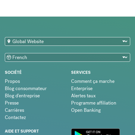
SOCIÉTÉ
SERVICES
Propos
Comment ça marche
Blog consommateur
Enterprise
Blog d'entreprise
Alertes taux
Presse
Programme affiliation
Carrières
Open Banking
Contactez
AIDE ET SUPPORT