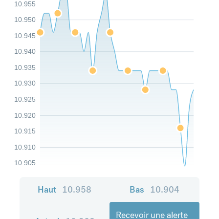
10.955
10.950
10.945
10.940
10.935
10.930
10.925
10.920
10.915
10.910
10.905
Haut
10.958
Bas
10.904
Recevoir une alerte