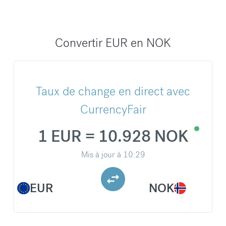
Convertir EUR en NOK
Taux de change en direct avec
CurrencyFair
1 EUR = 10.928 NOK
Mis à jour à
10:29
EUR
NOK