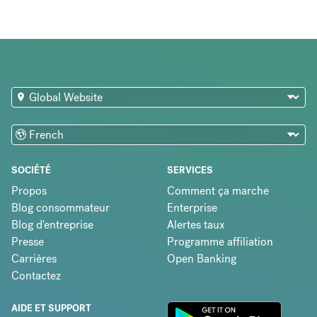
SOCIÉTÉ
SERVICES
Propos
Comment ça marche
Blog consommateur
Enterprise
Blog d'entreprise
Alertes taux
Presse
Programme affiliation
Carrières
Open Banking
Contactez
AIDE ET SUPPORT