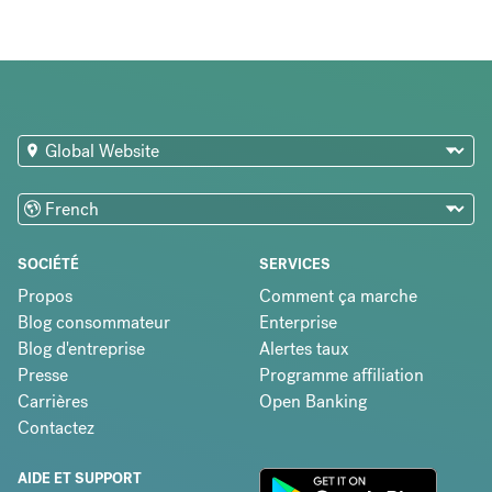
SOCIÉTÉ
SERVICES
Propos
Comment ça marche
Blog consommateur
Enterprise
Blog d'entreprise
Alertes taux
Presse
Programme affiliation
Carrières
Open Banking
Contactez
AIDE ET SUPPORT