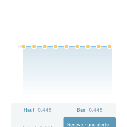
0
Haut
0.448
Bas
0.448
Recevoir une alerte