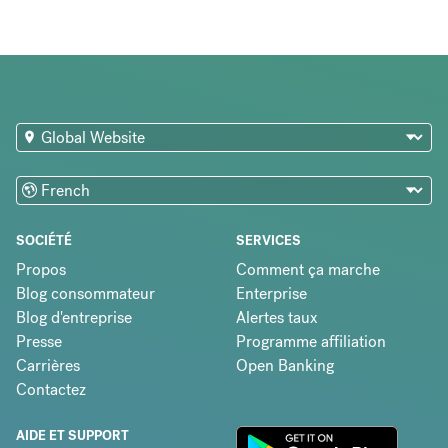
SOCIÉTÉ
SERVICES
Propos
Comment ça marche
Blog consommateur
Enterprise
Blog d'entreprise
Alertes taux
Presse
Programme affiliation
Carrières
Open Banking
Contactez
AIDE ET SUPPORT