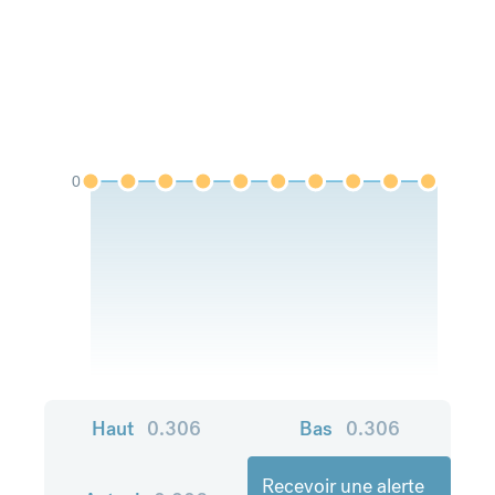
0
Haut
0.306
Bas
0.306
Recevoir une alerte