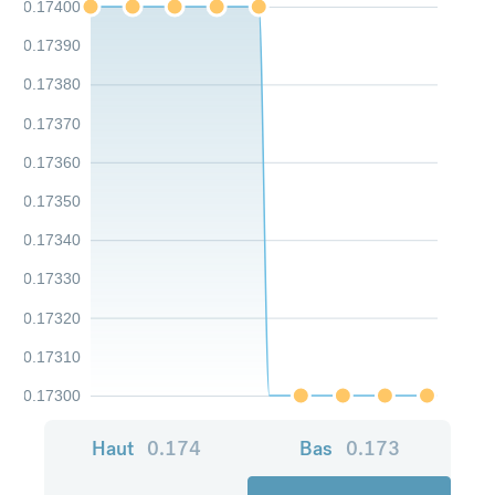
0.17400
0.17390
0.17380
0.17370
0.17360
0.17350
0.17340
0.17330
0.17320
0.17310
0.17300
Haut
0.174
Bas
0.173