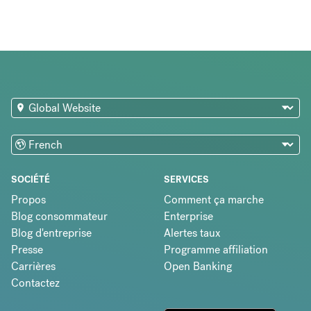
SOCIÉTÉ
SERVICES
Propos
Comment ça marche
Blog consommateur
Enterprise
Blog d'entreprise
Alertes taux
Presse
Programme affiliation
Carrières
Open Banking
Contactez