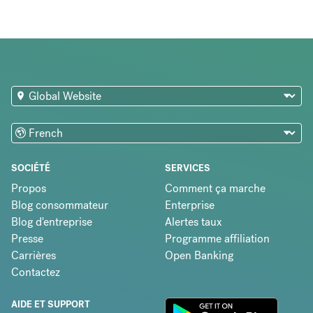
SOCIÉTÉ
SERVICES
Propos
Comment ça marche
Blog consommateur
Enterprise
Blog d'entreprise
Alertes taux
Presse
Programme affiliation
Carrières
Open Banking
Contactez
AIDE ET SUPPORT