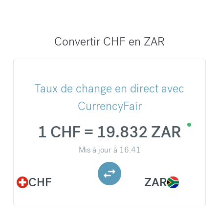
Convertir CHF en ZAR
Taux de change en direct avec
CurrencyFair
1 CHF = 19.832 ZAR
Mis à jour à
16:41
CHF
ZAR