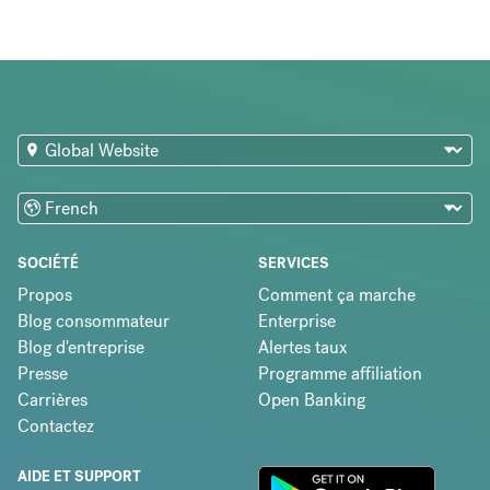
SOCIÉTÉ
SERVICES
Propos
Comment ça marche
Blog consommateur
Enterprise
Blog d'entreprise
Alertes taux
Presse
Programme affiliation
Carrières
Open Banking
Contactez
AIDE ET SUPPORT