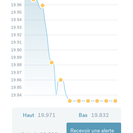
19.96
19.95
19.94
19.93
19.92
19.91
19.90
19.89
19.88
19.87
19.86
19.85
19.84
Haut
19.971
Bas
19.832
Recevoir une alerte