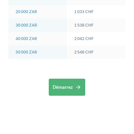
20 000
ZAR
1 033
CHF
30 000
ZAR
1 538
CHF
40 000
ZAR
2 042
CHF
50 000
ZAR
2 546
CHF
Démarrez