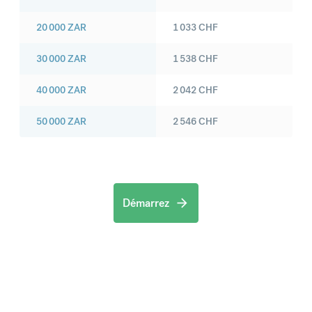
20 000
ZAR
1 033
CHF
30 000
ZAR
1 538
CHF
40 000
ZAR
2 042
CHF
50 000
ZAR
2 546
CHF
Démarrez