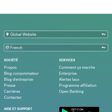
SOCIÉTÉ
SERVICES
Propos
Comment ça marche
Blog consommateur
Enterprise
Blog d'entreprise
Alertes taux
Presse
Programme affiliation
Carrières
Open Banking
Contactez
AIDE ET SUPPORT