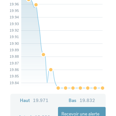
19.96
19.95
19.94
19.93
19.92
19.91
19.90
19.89
19.88
19.87
19.86
19.85
19.84
Haut
19.971
Bas
19.832
Recevoir une alerte