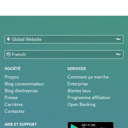
SOCIÉTÉ
SERVICES
Propos
Comment ça marche
Blog consommateur
Enterprise
Blog d'entreprise
Alertes taux
Presse
Programme affiliation
Carrières
Open Banking
Contactez
AIDE ET SUPPORT