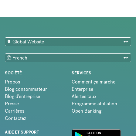
SOCIÉTÉ
SERVICES
Propos
Comment ça marche
Blog consommateur
Enterprise
Blog d'entreprise
Alertes taux
Presse
Programme affiliation
Carrières
Open Banking
Contactez
AIDE ET SUPPORT